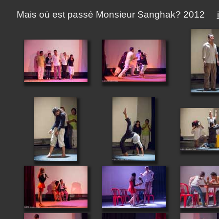
Mais où est passé Monsieur Sanghak? 2012